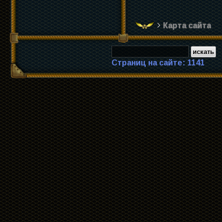
Карта сайта
Страниц на сайте: 1141