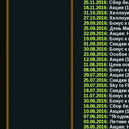
25.11.2016:
Сбор бел
18.11.2016:
Акция (1
31.10.2016:
Хеллоуи
27.10.2016:
Хеллоуи
29.09.2016:
Бонус к 
25.09.2016:
День Ма
22.09.2016:
Акция: Н
19.09.2016:
Бонус к 
01.09.2016:
Скидки 
30.08.2016:
Бонус к 
23.08.2016:
Особое
12.08.2016:
Акция (1
11.08.2016:
Цена ос
08.08.2016:
Бонус к 
29.07.2016:
Акция (2
25.07.2016:
Скидки 
20.07.2016:
Sky to F
18.07.2016:
Скидки к
11.07.2016:
Бонус к
30.06.2016:
Бонус к 
16.06.2016:
Сбор бе
10.06.2016:
Акция (1
07.06.2016:
“Ягодна
03.06.2016:
Летние п
26.05.2016:
Акция: Н