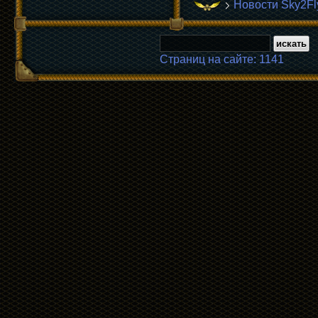
Новости Sky2Fl
Страниц на сайте: 1141