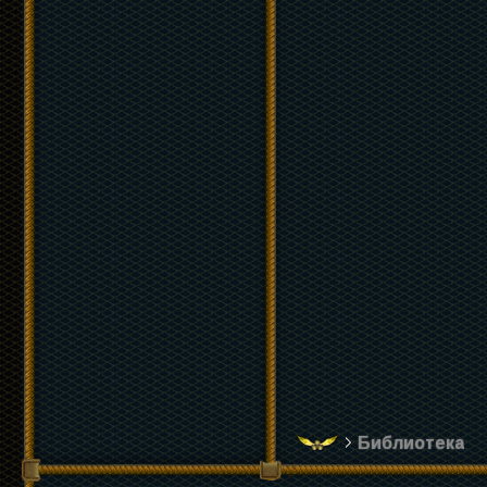
Библиотека