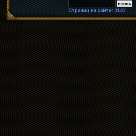
Страниц на сайте: 1141