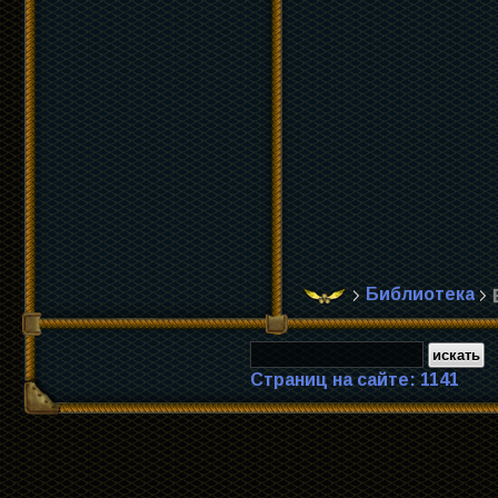
Библиотека
Страниц на сайте: 1141