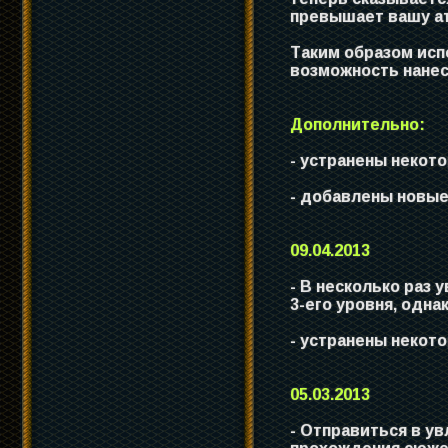
превышает вашу ат
Таким образом исп
возможность нанес
Дополнительно:
- устранены некот
- добавлены новые
09.04.2013
- В несколько раз
3-его уровня, одна
- устранены некот
05.03.2013
- Отправиться в у