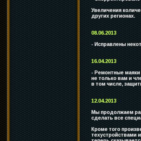
Увеличения количе
других регионах.
08.06.2013
- Исправлены неко
16.04.2013
- Ремонтные маяки
не только вам и чл
в том числе, защи
12.04.2013
Мы продолжаем раб
сделать все специ
Кроме того произв
техустройствами и
теперь сказываетс