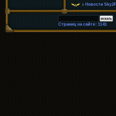
Новости Sky2F
Страниц на сайте: 1141