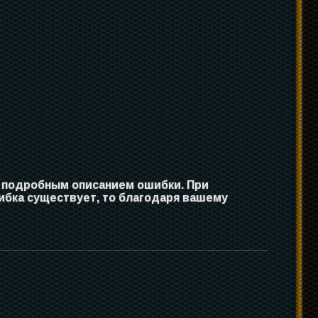
с подробным описанием ошибки. При
ибка существует, то благодаря вашему