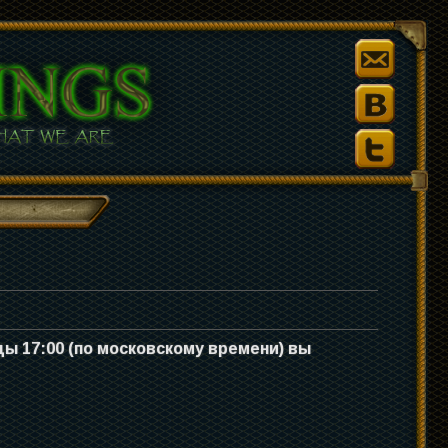
ицы 17:00 (по московскому времени) вы