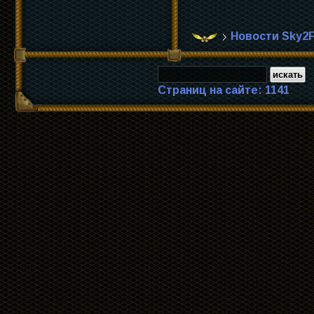
Новости Sky2F
Страниц на сайте: 1141