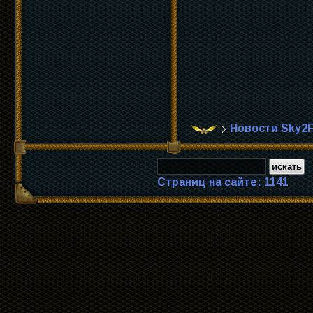
Новости Sky2F
Страниц на сайте: 1141