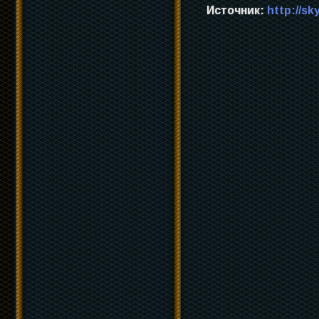
Источник:
http://sk