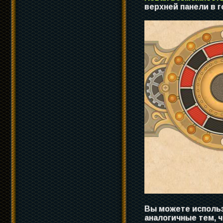
верхней панели в г
Вы можете использ
аналогичные тем, 