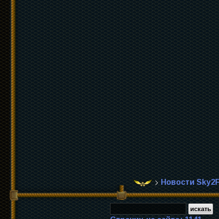
Новости Sky2F