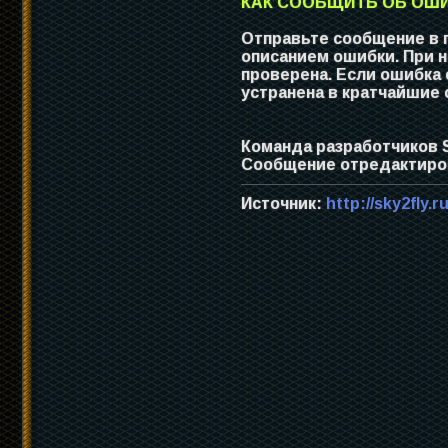
КАК СООБЩИТЬ ОБ ОШИ
Отправьте сообщение в 
описанием ошибки. При 
проверена. Если ошибка
устранена в кратчайшие 
Команда разработчиков 
Сообщение отредактирова
Источник:
http://sky2fly.