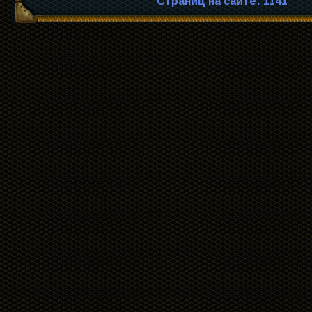
Страниц на сайте: 1141