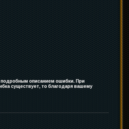
с подробным описанием ошибки. При
ибка существует, то благодаря вашему