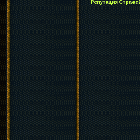
Репутация Стражей