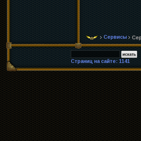
Сервисы
Сер
Страниц на сайте: 1141