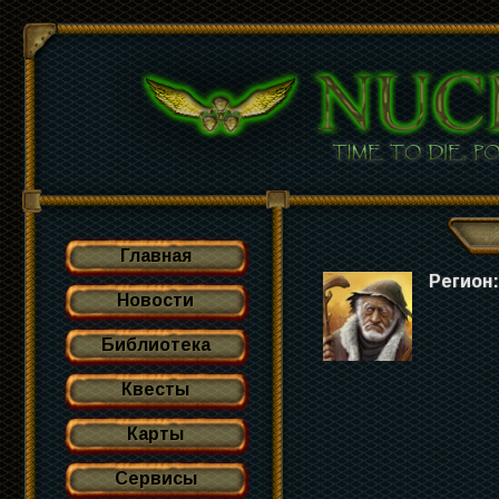
Главная
Регион
Новости
Библиотека
Квесты
Карты
Сервисы