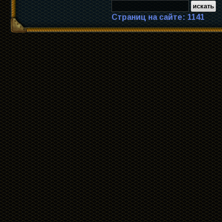
Страниц на сайте: 1141