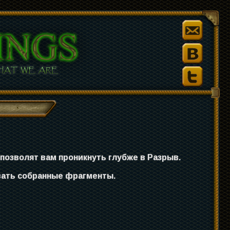
 позволят вам проникнуть глубже в Разрыв.
вать собранные фрагменты.