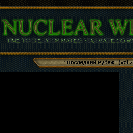
"Последний Рубеж" (Vol 3