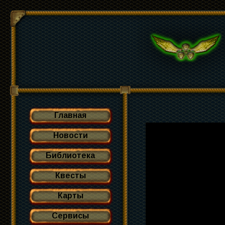
Главная
Новости
Библиотека
Квесты
Карты
Сервисы