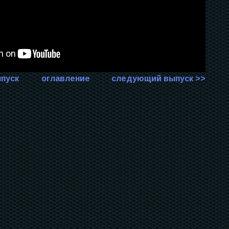
пуск
оглавление
следующий выпуск >>