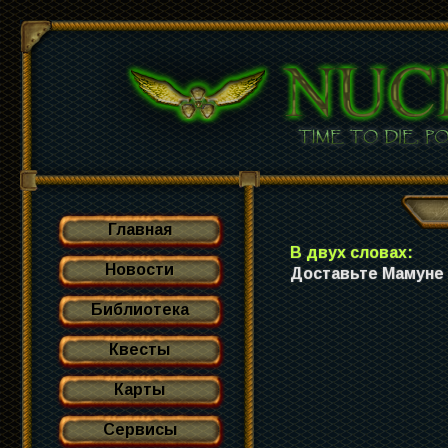
Главная
В двух словах:
Новости
Доставьте Мамуне 
Библиотека
Квесты
Карты
Сервисы