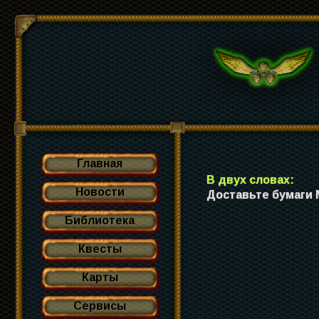
Главная
В двух словах:
Новости
Доставьте бумаги 
Библиотека
Квесты
Карты
Сервисы